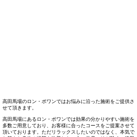
高田馬場のロン・ポワンではお悩みに沿った施術をご提供さ
せて頂きます。
高田馬場にあるロン・ポワンでは効果の分かりやすい施術を
多数ご用意しており、お客様に合ったコースをご提案させて
頂いております。ただリラックスしたいのではなく、本気で