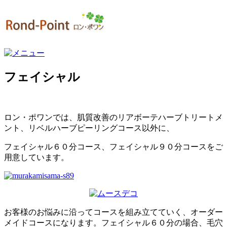
フェイシャル
ロ
ン・ポワンでは、肌質改善のリアボーテハーブトリートメ
ント、リベルハーブピーリングコース以外に、
フェイシャル６０分コース、フェイシャル９０分コースをご
用意しています。
お客様のお悩みに沿ってコースを組み立てていく、オーダー
メイドコースになります。フェイシャル６０分の場合、毛穴