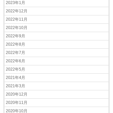
2023年1月
2022年12月
2022年11月
2022年10月
2022年9月
2022年8月
2022年7月
2022年6月
2022年5月
2021年4月
2021年3月
2020年12月
2020年11月
2020年10月