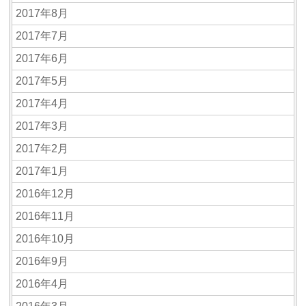
2017年8月
2017年7月
2017年6月
2017年5月
2017年4月
2017年3月
2017年2月
2017年1月
2016年12月
2016年11月
2016年10月
2016年9月
2016年4月