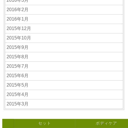
2016年3月
2016年2月
2016年1月
2015年12月
2015年10月
2015年9月
2015年8月
2015年7月
2015年6月
2015年5月
2015年4月
2015年3月
セット
ボディケア