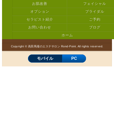
お肌改善
フェイシャル
オプション
ブライダル
セラピスト紹介
ご予約
お問い合わせ
ブログ
ホーム
Copyright © 高田馬場のエステサロン Rond-Point. All rights reserved.
モバイル
PC