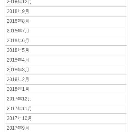
2018年12月
2018年9月
2018年8月
2018年7月
2018年6月
2018年5月
2018年4月
2018年3月
2018年2月
2018年1月
2017年12月
2017年11月
2017年10月
2017年9月