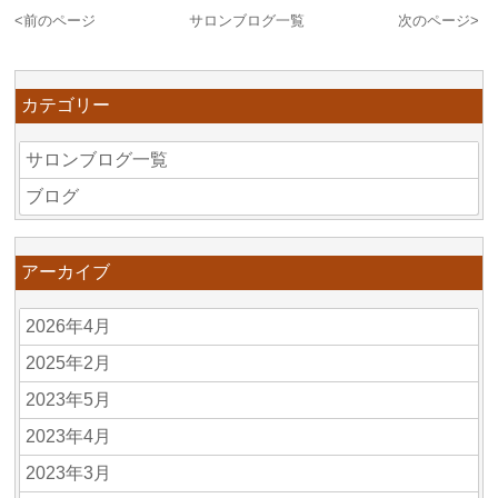
<
前のページ
サロンブログ一覧
次のページ
>
カテゴリー
サロンブログ一覧
ブログ
アーカイブ
2026年4月
2025年2月
2023年5月
2023年4月
2023年3月