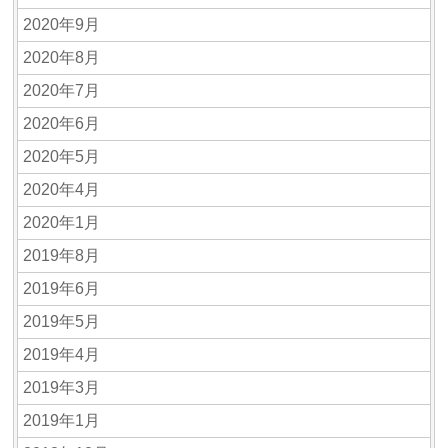
2020年9月
2020年8月
2020年7月
2020年6月
2020年5月
2020年4月
2020年1月
2019年8月
2019年6月
2019年5月
2019年4月
2019年3月
2019年1月