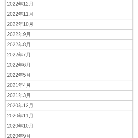
2022年12月
2022年11月
2022年10月
2022年9月
2022年8月
2022年7月
2022年6月
2022年5月
2021年4月
2021年3月
2020年12月
2020年11月
2020年10月
2020年9月