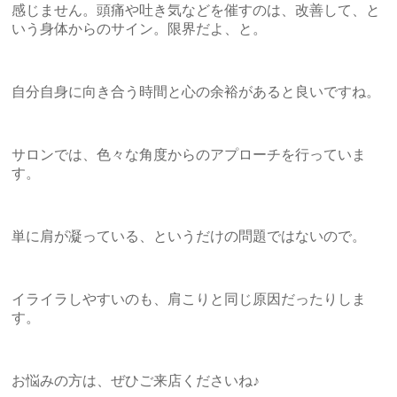
感じません。頭痛や吐き気などを催すのは、改善して、と
いう身体からのサイン。限界だよ、と。
自分自身に向き合う時間と心の余裕があると良いですね。
サロンでは、色々な角度からのアプローチを行っていま
す。
単に肩が凝っている、というだけの問題ではないので。
イライラしやすいのも、肩こりと同じ原因だったりしま
す。
お悩みの方は、ぜひご来店くださいね♪