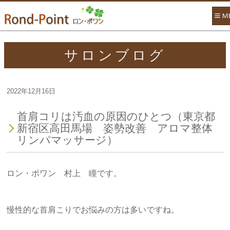
サロンブログ
2022年12月16日
首肩コリは汚血の原因のひとつ（東京都
新宿区高田馬場 姿勢改善 アロマ整体
リンパマッサージ）
ロン・ポワン 村上 瞳です。
慢性的な首肩こりでお悩みの方は多いですね。