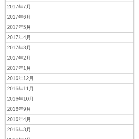
2017年7月
2017年6月
2017年5月
2017年4月
2017年3月
2017年2月
2017年1月
2016年12月
2016年11月
2016年10月
2016年9月
2016年4月
2016年3月