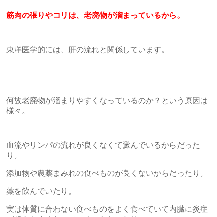
筋肉の張りやコリは、老廃物が溜まっているから。
東洋医学的には、肝の流れと関係しています。
何故老廃物が溜まりやすくなっているのか？という原因は
様々。
血流やリンパの流れが良くなくて澱んでいるからだった
り。
添加物や農薬まみれの食べものが良くないからだったり。
薬を飲んでいたり。
実は体質に合わない食べものをよく食べていて内臓に炎症