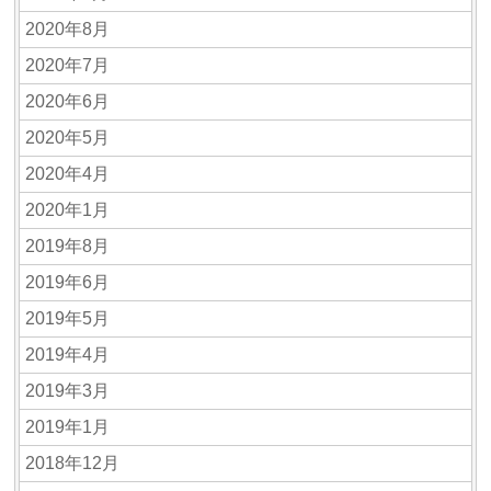
2020年8月
2020年7月
2020年6月
2020年5月
2020年4月
2020年1月
2019年8月
2019年6月
2019年5月
2019年4月
2019年3月
2019年1月
2018年12月