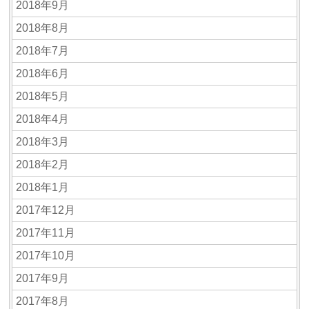
2018年9月
2018年8月
2018年7月
2018年6月
2018年5月
2018年4月
2018年3月
2018年2月
2018年1月
2017年12月
2017年11月
2017年10月
2017年9月
2017年8月