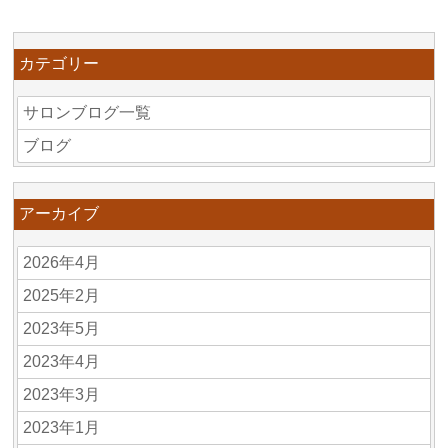
カテゴリー
サロンブログ一覧
ブログ
アーカイブ
2026年4月
2025年2月
2023年5月
2023年4月
2023年3月
2023年1月