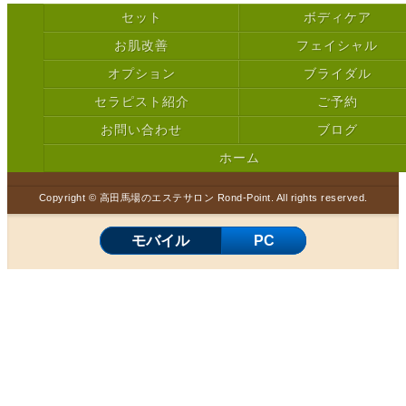
セット
ボディケア
お肌改善
フェイシャル
オプション
ブライダル
セラピスト紹介
ご予約
お問い合わせ
ブログ
ホーム
Copyright © 高田馬場のエステサロン Rond-Point. All rights reserved.
モバイル
PC