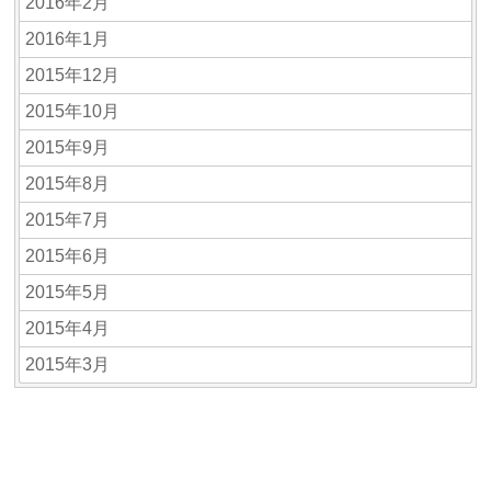
2016年2月
2016年1月
2015年12月
2015年10月
2015年9月
2015年8月
2015年7月
2015年6月
2015年5月
2015年4月
2015年3月