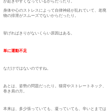
が起きやすくなっているからだったり。
身体や心のストレスによって自律神経が乱れていて、老廃
物の排泄がスムーズでないからだったり。
挙げればきりがないくらい原因はある。
単に運動不足
なだけではないのですね。
あとは、姿勢の問題だったり。猫背やストレートネック、
巻き肩の方。
本来は、多少張っていても、凝っていても、辛いとまでは