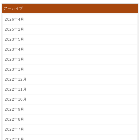
アーカイブ
2026年4月
2025年2月
2023年5月
2023年4月
2023年3月
2023年1月
2022年12月
2022年11月
2022年10月
2022年9月
2022年8月
2022年7月
2022年6月