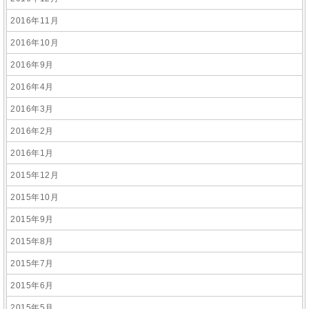
2016年11月
2016年10月
2016年9月
2016年4月
2016年3月
2016年2月
2016年1月
2015年12月
2015年10月
2015年9月
2015年8月
2015年7月
2015年6月
2015年5月