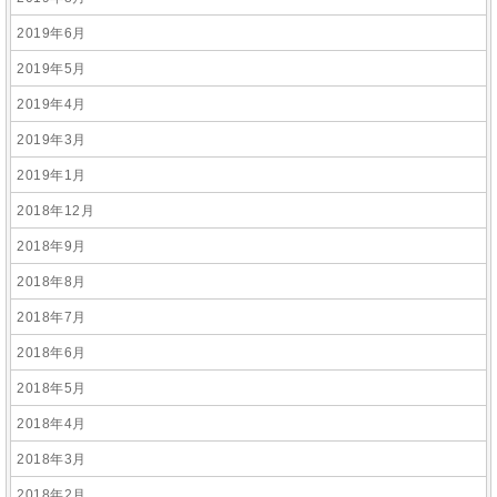
2019年6月
2019年5月
2019年4月
2019年3月
2019年1月
2018年12月
2018年9月
2018年8月
2018年7月
2018年6月
2018年5月
2018年4月
2018年3月
2018年2月