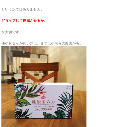
という訳ではありません。
どうケアして軽減させるか。
が大切です。
便やおならが臭い方は、まずはそちらの改善から。