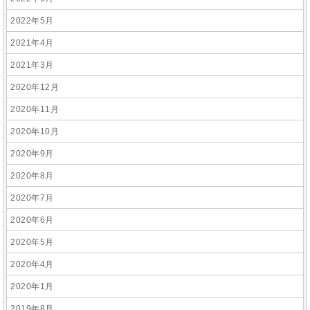
2022年5月
2021年4月
2021年3月
2020年12月
2020年11月
2020年10月
2020年9月
2020年8月
2020年7月
2020年6月
2020年5月
2020年4月
2020年1月
2019年8月