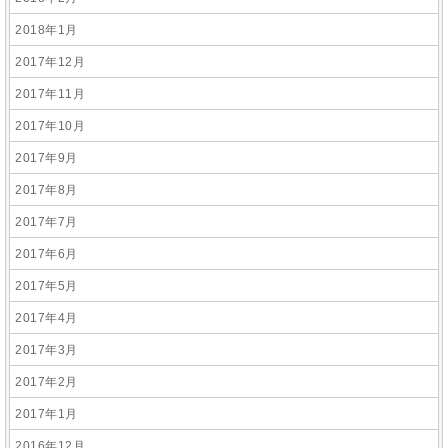
2018年1月
2017年12月
2017年11月
2017年10月
2017年9月
2017年8月
2017年7月
2017年6月
2017年5月
2017年4月
2017年3月
2017年2月
2017年1月
2016年12月