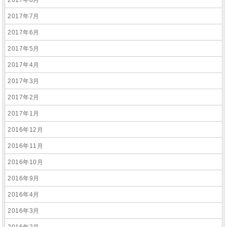
2017年8月
2017年7月
2017年6月
2017年5月
2017年4月
2017年3月
2017年2月
2017年1月
2016年12月
2016年11月
2016年10月
2016年9月
2016年4月
2016年3月