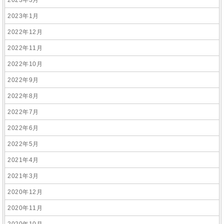
2023年3月
2023年1月
2022年12月
2022年11月
2022年10月
2022年9月
2022年8月
2022年7月
2022年6月
2022年5月
2021年4月
2021年3月
2020年12月
2020年11月