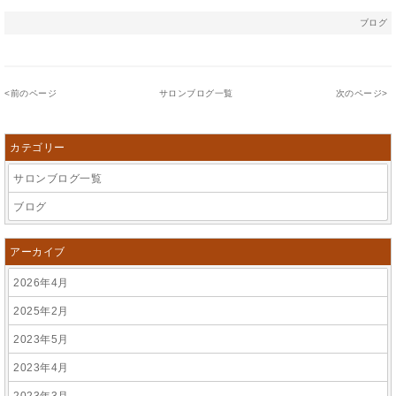
ブログ
<
前のページ
サロンブログ一覧
次のページ
>
カテゴリー
サロンブログ一覧
ブログ
アーカイブ
2026年4月
2025年2月
2023年5月
2023年4月