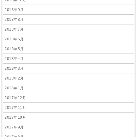
2018年12月
2018年9月
2018年8月
2018年7月
2018年6月
2018年5月
2018年4月
2018年3月
2018年2月
2018年1月
2017年12月
2017年11月
2017年10月
2017年9月