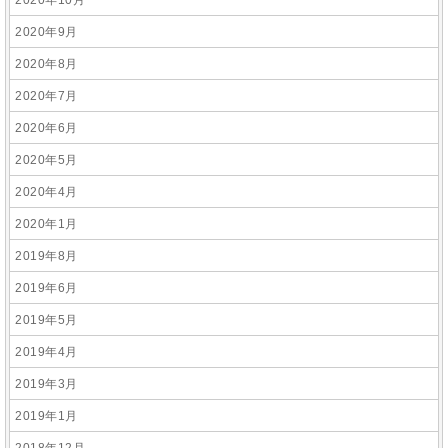
2020年10月
2020年9月
2020年8月
2020年7月
2020年6月
2020年5月
2020年4月
2020年1月
2019年8月
2019年6月
2019年5月
2019年4月
2019年3月
2019年1月