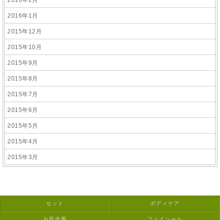
2016年2月
2016年1月
2015年12月
2015年10月
2015年9月
2015年8月
2015年7月
2015年6月
2015年5月
2015年4月
2015年3月
セット
ボディケア
お肌改善
フェイシャル