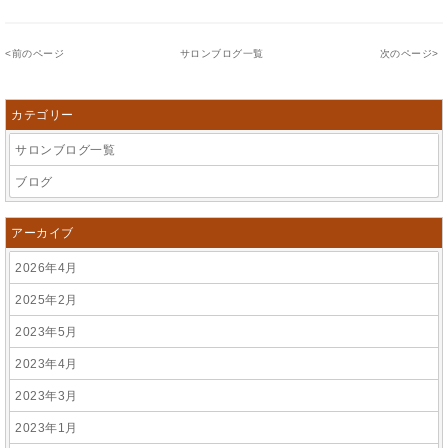
<
前のページ
サロンブログ一覧
次のページ
>
カテゴリー
サロンブログ一覧
ブログ
アーカイブ
2026年4月
2025年2月
2023年5月
2023年4月
2023年3月
2023年1月