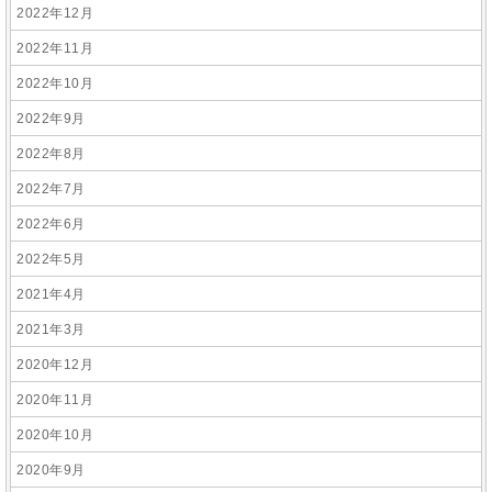
2022年12月
2022年11月
2022年10月
2022年9月
2022年8月
2022年7月
2022年6月
2022年5月
2021年4月
2021年3月
2020年12月
2020年11月
2020年10月
2020年9月