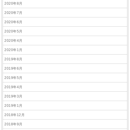
2020年8月
2020年7月
2020年6月
2020年5月
2020年4月
2020年1月
2019年8月
2019年6月
2019年5月
2019年4月
2019年3月
2019年1月
2018年12月
2018年9月