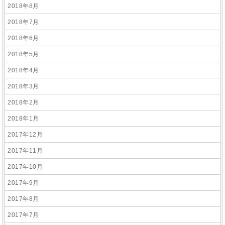
2018年8月
2018年7月
2018年6月
2018年5月
2018年4月
2018年3月
2018年2月
2018年1月
2017年12月
2017年11月
2017年10月
2017年9月
2017年8月
2017年7月