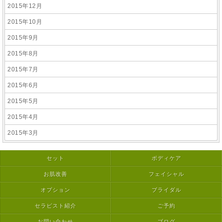
2015年12月
2015年10月
2015年9月
2015年8月
2015年7月
2015年6月
2015年5月
2015年4月
2015年3月
セット
ボディケア
お肌改善
フェイシャル
オプション
ブライダル
セラピスト紹介
ご予約
お問い合わせ
ブログ