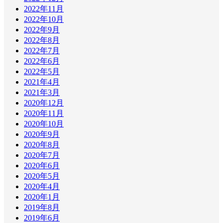
2022年11月
2022年10月
2022年9月
2022年8月
2022年7月
2022年6月
2022年5月
2021年4月
2021年3月
2020年12月
2020年11月
2020年10月
2020年9月
2020年8月
2020年7月
2020年6月
2020年5月
2020年4月
2020年1月
2019年8月
2019年6月