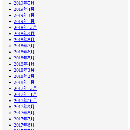
2019年5月
2019年4月
2019年3月
2019年1月
2018年12月
2018年9月
2018年8月
2018年7月
2018年6月
2018年5月
2018年4月
2018年3月
2018年2月
2018年1月
2017年12月
2017年11月
2017年10月
2017年9月
2017年8月
2017年7月
2017年6月