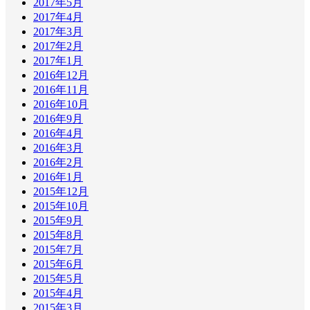
2017年5月
2017年4月
2017年3月
2017年2月
2017年1月
2016年12月
2016年11月
2016年10月
2016年9月
2016年4月
2016年3月
2016年2月
2016年1月
2015年12月
2015年10月
2015年9月
2015年8月
2015年7月
2015年6月
2015年5月
2015年4月
2015年3月