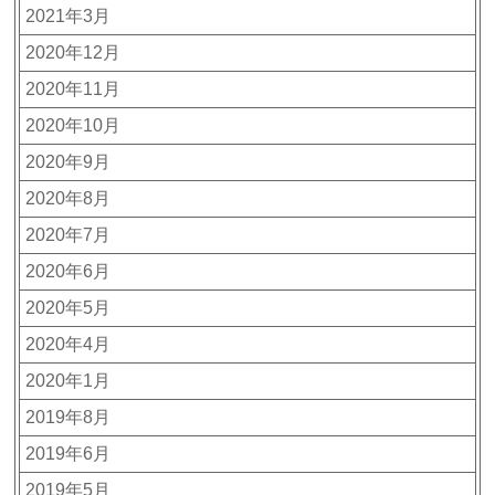
2021年3月
2020年12月
2020年11月
2020年10月
2020年9月
2020年8月
2020年7月
2020年6月
2020年5月
2020年4月
2020年1月
2019年8月
2019年6月
2019年5月