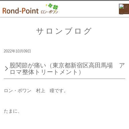
サロンブログ
2022年10月09日
股関節が痛い（東京都新宿区高田馬場 ア
ロマ整体トリートメント）
ロン・ポワン 村上 瞳です。
たまに、