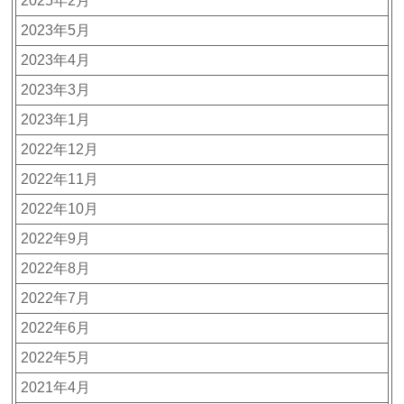
2025年2月
2023年5月
2023年4月
2023年3月
2023年1月
2022年12月
2022年11月
2022年10月
2022年9月
2022年8月
2022年7月
2022年6月
2022年5月
2021年4月