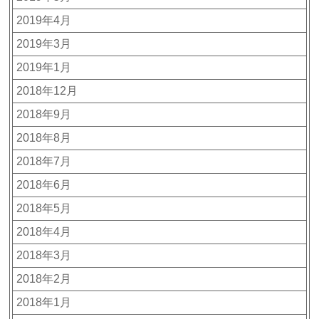
2019年4月
2019年3月
2019年1月
2018年12月
2018年9月
2018年8月
2018年7月
2018年6月
2018年5月
2018年4月
2018年3月
2018年2月
2018年1月