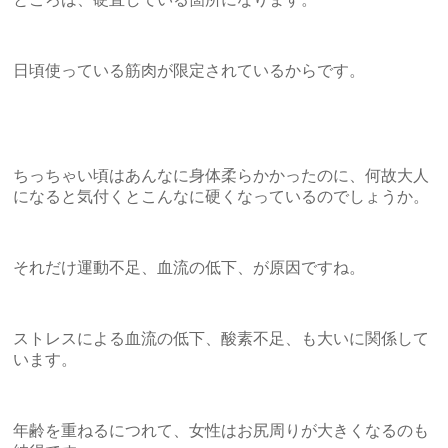
日頃使っている筋肉が限定されているからです。
ちっちゃい頃はあんなに身体柔らかかったのに、何故大人
になると気付くとこんなに硬くなっているのでしょうか。
それだけ運動不足、血流の低下、が原因ですね。
ストレスによる血流の低下、酸素不足、も大いに関係して
います。
年齢を重ねるにつれて、女性はお尻周りが大きくなるのも