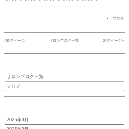
ブログ
<
前のページ
サロンブログ一覧
次のページ
>
カテゴリー
サロンブログ一覧
ブログ
アーカイブ
2026年4月