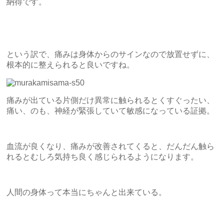
納得です。
という訳で、痛みは身体からのサインなので放置せずに、
根本的に整えられると良いですね。
痛みが出ている片側だけ異常に触られるとくすぐったい、
痛い、のも、神経が緊張していて敏感になっている証拠。
血流が良くなり、痛みが改善されてくると、だんだん触ら
れるとむしろ気持ち良く感じられるようになります。
人間の身体って本当にちゃんと出来ている。