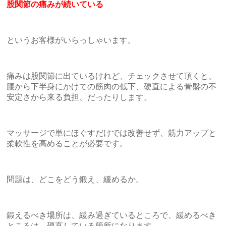
股関節の痛みが続いている
というお客様がいらっしゃいます。
痛みは股関節に出ているけれど、チェックさせて頂くと、
腰から下半身にかけての筋肉の低下、硬直による骨盤の不
安定さから来る負担、だったりします。
マッサージで単にほぐすだけでは改善せず、筋力アップと
柔軟性を高めることが必要です。
問題は、どこをどう鍛え、緩めるか。
鍛えるべき場所は、緩み過ぎているところで、緩めるべき
ところは、硬直している箇所になります。