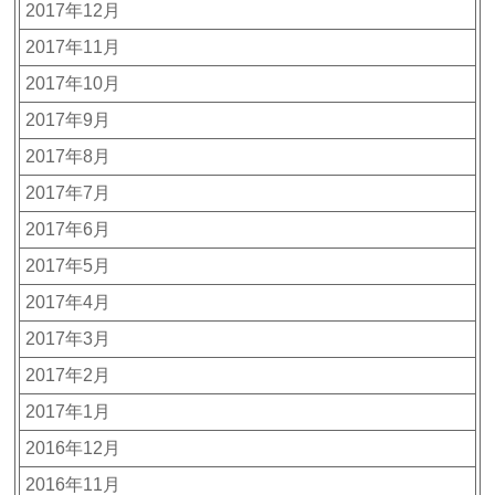
2017年12月
2017年11月
2017年10月
2017年9月
2017年8月
2017年7月
2017年6月
2017年5月
2017年4月
2017年3月
2017年2月
2017年1月
2016年12月
2016年11月