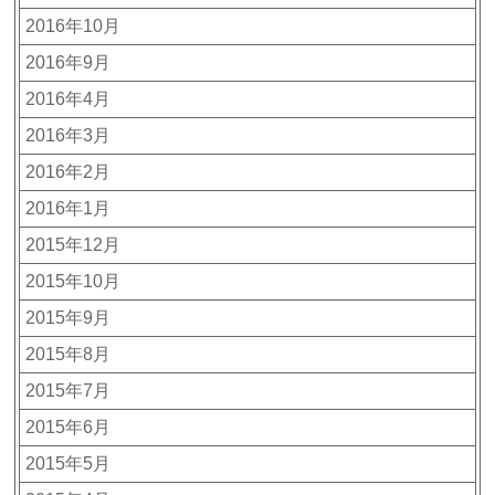
2016年10月
2016年9月
2016年4月
2016年3月
2016年2月
2016年1月
2015年12月
2015年10月
2015年9月
2015年8月
2015年7月
2015年6月
2015年5月