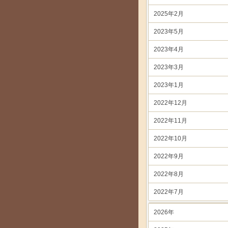
2025年2月
2023年5月
2023年4月
2023年3月
2023年1月
2022年12月
2022年11月
2022年10月
2022年9月
2022年8月
2022年7月
2026年