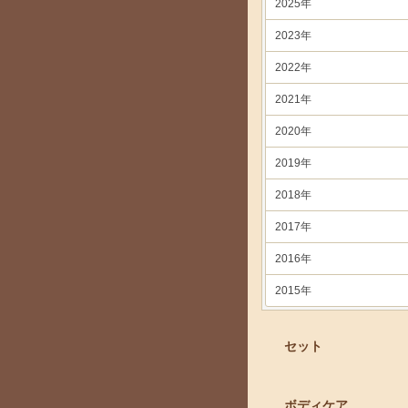
2025年
2023年
2022年
2021年
2020年
2019年
2018年
2017年
2016年
2015年
セット
ボディケア