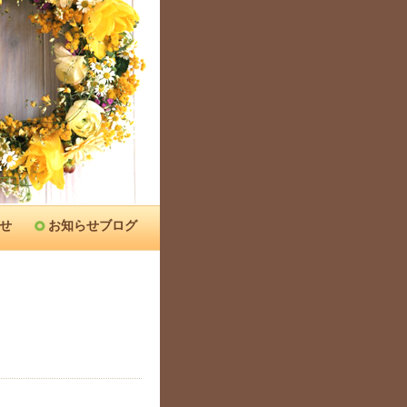
せ
お知らせブログ