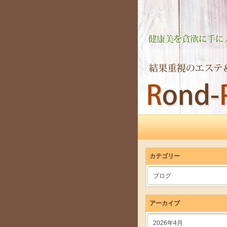
カテゴリー
ブログ
アーカイブ
2026年4月