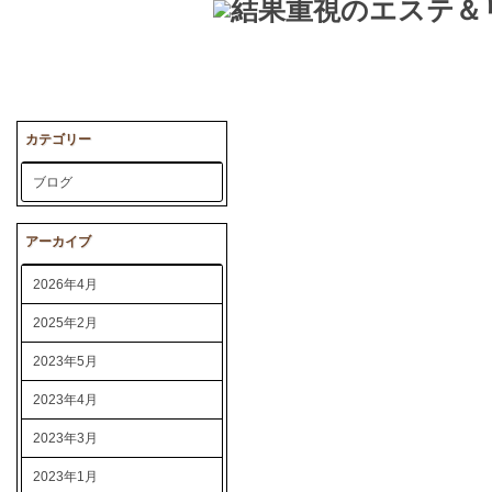
カテゴリー
ブログ
アーカイブ
2026年4月
2025年2月
2023年5月
2023年4月
2023年3月
2023年1月