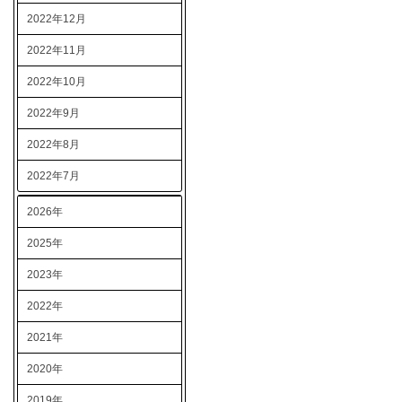
2022年12月
2022年11月
2022年10月
2022年9月
2022年8月
2022年7月
2026年
2025年
2023年
2022年
2021年
2020年
2019年