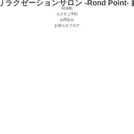
HOME
エステご予約
お問合せ
お知らせブログ